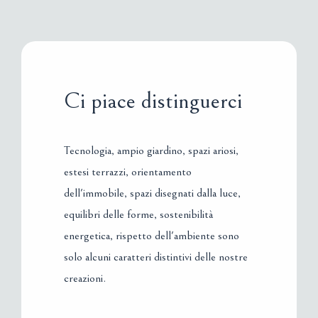
Ci piace distinguerci
Tecnologia, ampio giardino, spazi ariosi,
estesi terrazzi, orientamento
dell'immobile, spazi disegnati dalla luce,
equilibri delle forme, sostenibilità
energetica, rispetto dell'ambiente sono
solo alcuni caratteri distintivi delle nostre
creazioni.