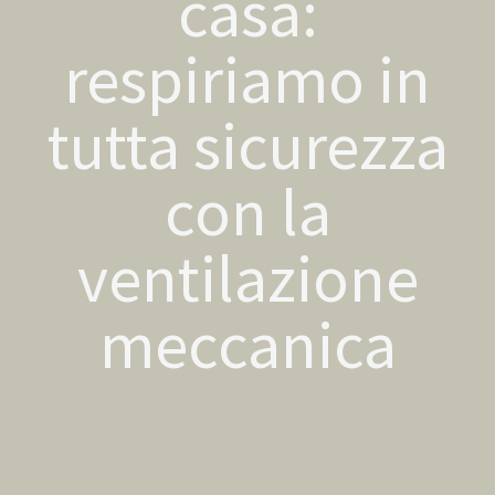
casa:
respiriamo in
tutta sicurezza
con la
ventilazione
meccanica