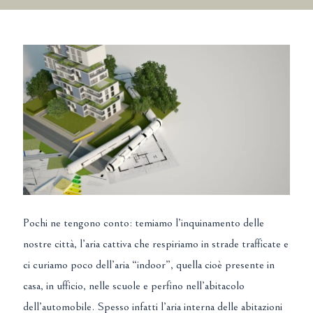
Pochi ne tengono conto: temiamo l’inquinamento delle
nostre città, l’aria cattiva che respiriamo in strade trafficate e
ci curiamo poco dell’aria “indoor”, quella cioè presente in
casa, in ufficio, nelle scuole e perfino nell’abitacolo
dell’automobile. Spesso infatti l’aria interna delle abitazioni