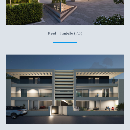
Reed - Tombelle (PD)