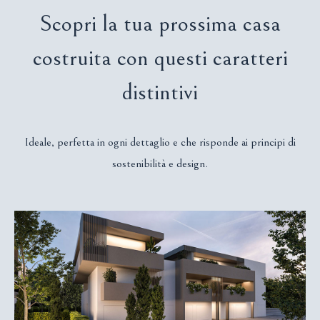
Scopri la tua prossima casa
costruita con questi caratteri
distintivi
Ideale, perfetta in ogni dettaglio e che risponde ai principi di
sostenibilità e design.