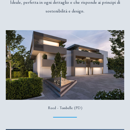
Ideale, perfetta in ogni dettaglio e che risponde ai principi di
sostenibilità e design.
Reed - Tombelle (PD)