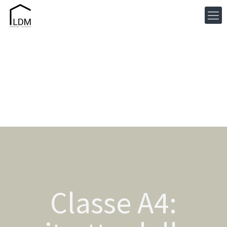
Classe A4: