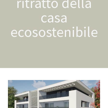
ritratto della
casa
ecosostenibile