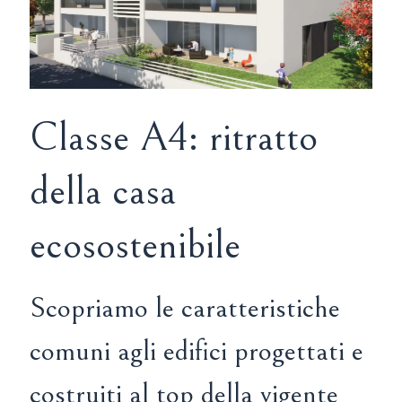
Classe A4: ritratto
della casa
ecosostenibile
Scopriamo le caratteristiche
comuni agli edifici progettati e
costruiti al top della vigente