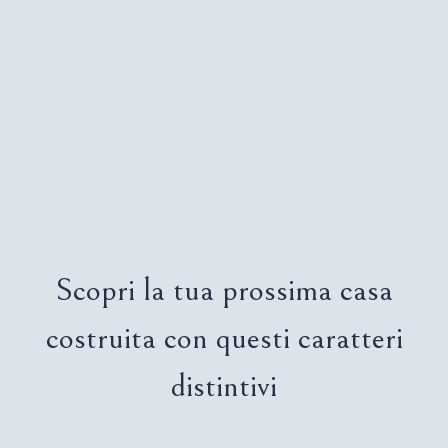
Scopri la tua prossima casa
costruita con questi caratteri
distintivi