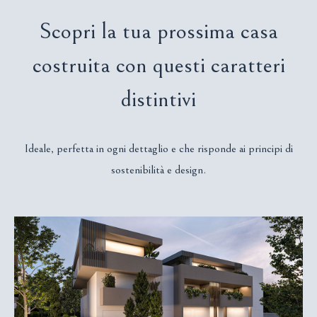
Scopri la tua prossima casa
costruita con questi caratteri
distintivi
Ideale, perfetta in ogni dettaglio e che risponde ai principi di
sostenibilità e design.