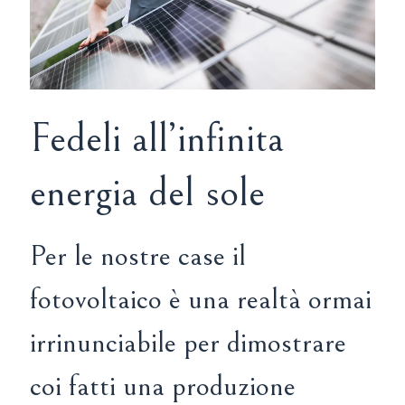
Fedeli all’infinita
energia del sole
Per le nostre case il
fotovoltaico è una realtà ormai
irrinunciabile per dimostrare
coi fatti una produzione