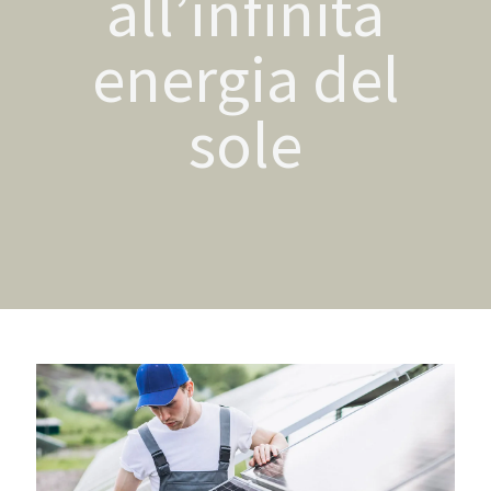
all’infinita
energia del
sole