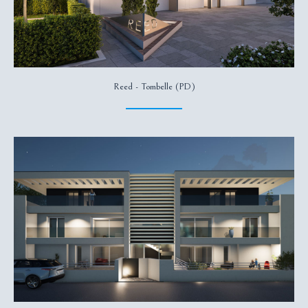
Reed - Tombelle (PD)