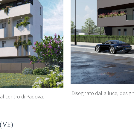
Disegnato dalla luce, design 
al centro di Padova.
 (VE)