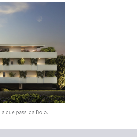
 a due passi da Dolo.