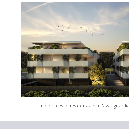
Un complesso residenziale all'avanguardia