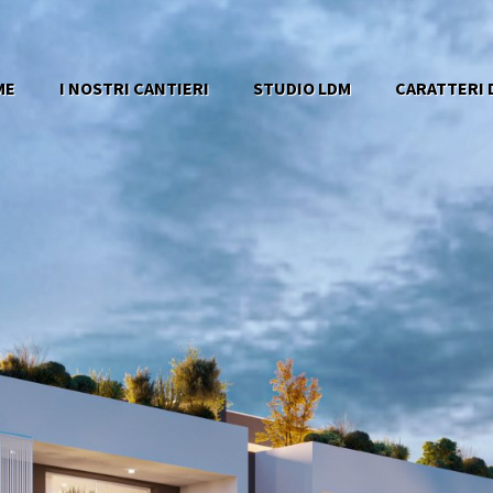
ME
I NOSTRI CANTIERI
STUDIO LDM
CARATTERI D