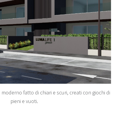
moderno fatto di chiari e scuri, creati con giochi di
pieni e vuoti.