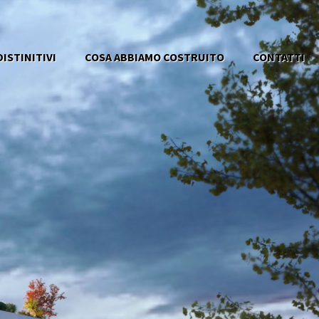
ISTINITIVI
COSA ABBIAMO COSTRUITO
CONTATTI