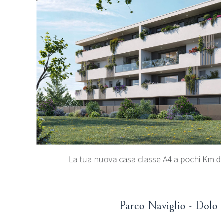
La tua nuova casa classe A4 a pochi Km d
Parco Naviglio - Dolo