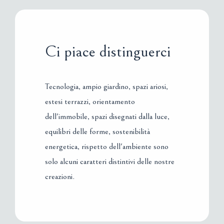
Ci piace distinguerci
Tecnologia, ampio giardino, spazi ariosi,
estesi terrazzi, orientamento
dell'immobile, spazi disegnati dalla luce,
equilibri delle forme, sostenibilità
energetica, rispetto dell'ambiente sono
solo alcuni caratteri distintivi delle nostre
creazioni.