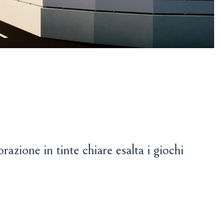
razione in tinte chiare esalta i giochi