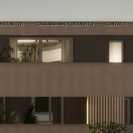
ISTINITIVI
COSA ABBIAMO COSTRUITO
CONTATTI