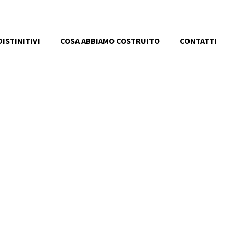
ISTINITIVI
COSA ABBIAMO COSTRUITO
CONTATTI