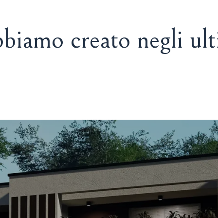
biamo creato negli ult