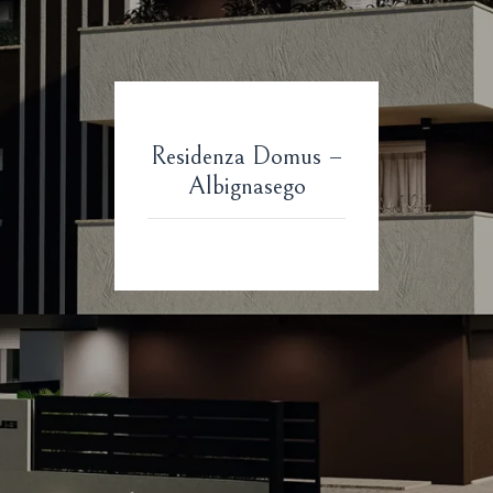
Residenza Domus –
Albignasego