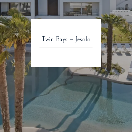
Twin Bays – Jesolo