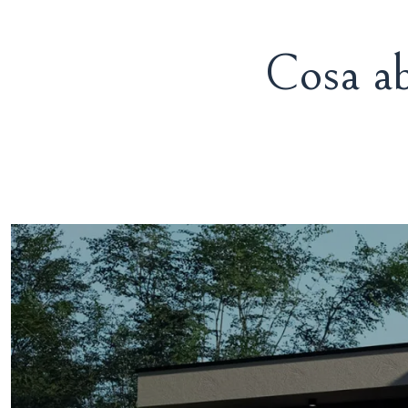
Cosa ab