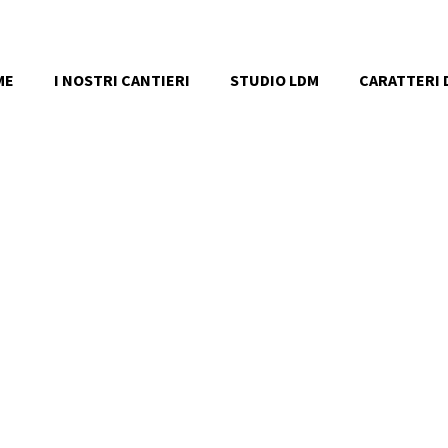
ME
I NOSTRI CANTIERI
STUDIO LDM
CARATTERI D