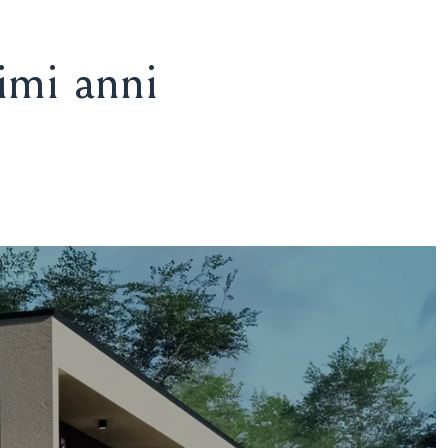
imi anni