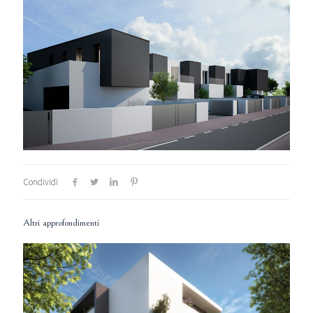
Condividi
Altri approfondimenti