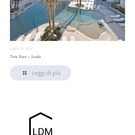
Luglio 16, 2025
Twin Bays – Jesolo
Leggi di più