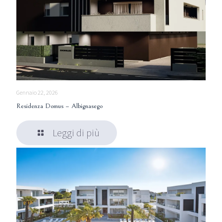
Gennaio 22, 2026
Residenza Domus – Albignasego
Leggi di più