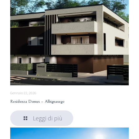
Gennaio 22, 2026
Residenza Domus – Albignasego
Leggi di più