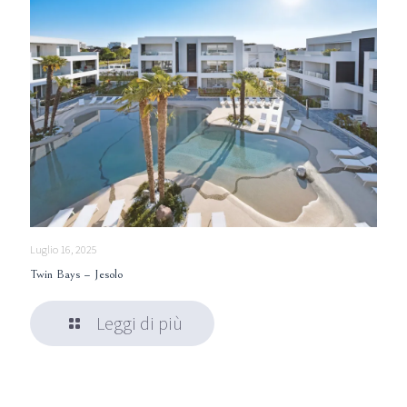
Luglio 16, 2025
Twin Bays – Jesolo
Leggi di più