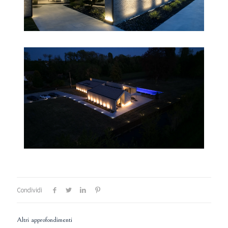
Condividi
Altri approfondimenti