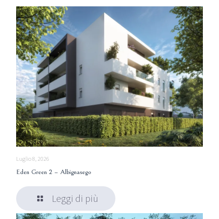
Luglio 8, 2026
Eden Green 2 – Albignasego
Leggi di più