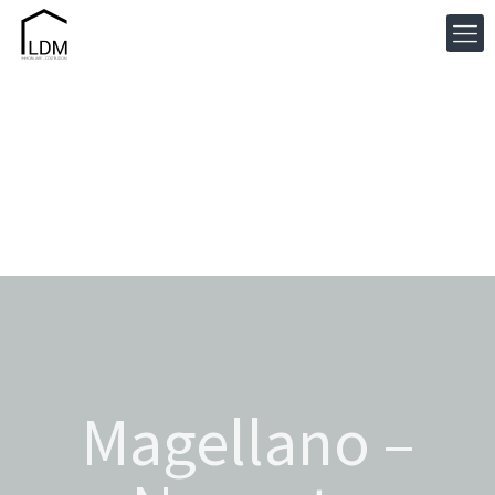
Magellano –