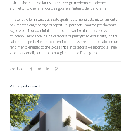
distribuzione tale da far risaltare il design moderno, con elementi
architettonici che la rendono singolare all’interno del panorama.
I materiali e le ﬁniture utilizzate quali rivestimenti esterni, serramenti,
pavimentazioni, tipologie di copertura, parapetti, marmo per davanzali,
soglie e parti condominiali interne come vani scala e scale stesse,
collocano il residence in una categoria di prestigio ed esclusività, inoltre
l’attenta progettazione ha consentito di realizzare un fabbricato con un
rendimento energetico che lo classiﬁca in categoria A4 secondo le linee
guida Nazionali, pertanto tecnologicamente all’avanguardia
Condividi
Altri approfondimenti