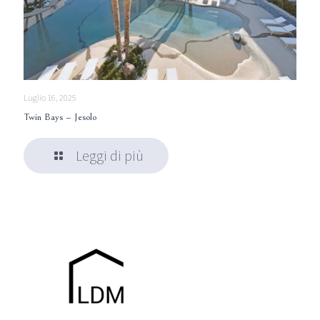
Luglio 16, 2025
Twin Bays – Jesolo
Leggi di più