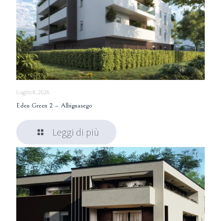
Luglio 8, 2026
Eden Green 2 – Albignasego
Leggi di più