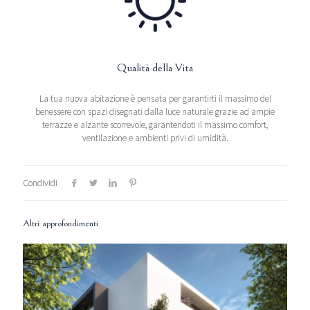
Qualità della Vita
La tua nuova abitazione è pensata per garantirti il massimo del
benessere con spazi disegnati dalla luce naturale grazie ad ampie
terrazze e alzante scorrevole, garantendoti il massimo comfort,
ventilazione e ambienti privi di umidità.
Condividi
Altri approfondimenti