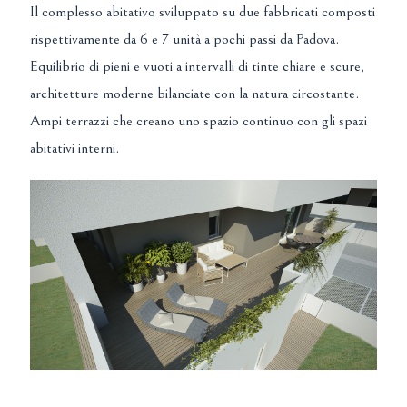
Il complesso abitativo sviluppato su due fabbricati composti
rispettivamente da 6 e 7 unità a pochi passi da Padova.
Equilibrio di pieni e vuoti a intervalli di tinte chiare e scure,
architetture moderne bilanciate con la natura circostante.
Ampi terrazzi che creano uno spazio continuo con gli spazi
abitativi interni.