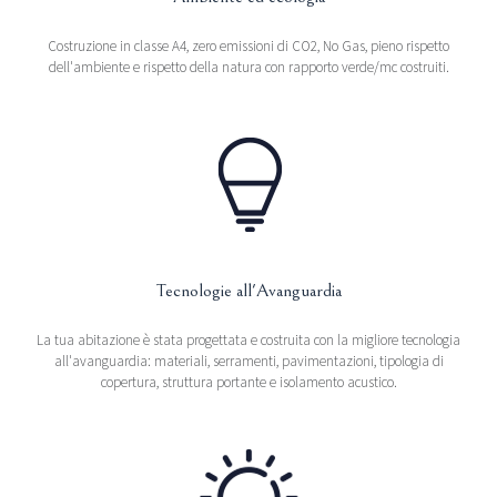
Costruzione in classe A4, zero emissioni di CO2, No Gas, pieno rispetto
dell'ambiente e rispetto della natura con rapporto verde/mc costruiti.
Tecnologie all'Avanguardia
La tua abitazione è stata progettata e costruita con la migliore tecnologia
all'avanguardia: materiali, serramenti, pavimentazioni, tipologia di
copertura, struttura portante e isolamento acustico.