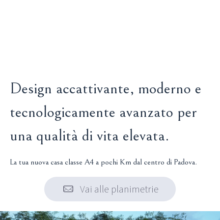
Design accattivante, moderno e
tecnologicamente avanzato per
una qualità di vita elevata.
La tua nuova casa classe A4 a pochi Km dal centro di Padova.
Vai alle planimetrie